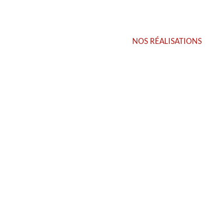
NOS RÉALISATIONS