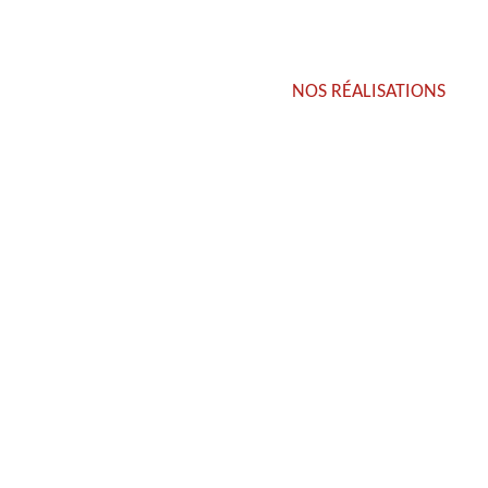
NOS RÉALISATIONS